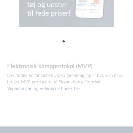
Elektronisk kampprotokol (MVP)
Der findes en fantastisk video gennemgang af hvordan man
bruger MVP produceret af Skanderborg Floorball.
Vejledningen og videoerne findes her
.