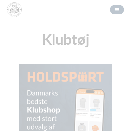
Klubtøj