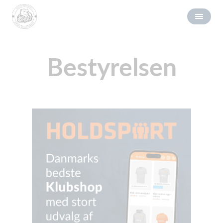
Bestyrelsen